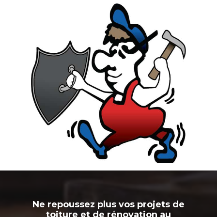
Ne repoussez plus vos projets de
toiture et de rénovation au