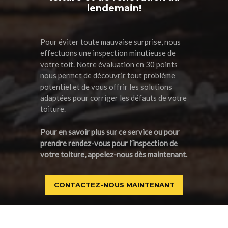
lendemain!
Pour éviter toute mauvaise surprise, nous
effectuons une inspection minutieuse de
votre toit. Notre évaluation en 30 points
nous permet de découvrir tout problème
potentiel et de vous offrir les solutions
adaptées pour corriger les défauts de votre
toiture.
Pour en savoir plus sur ce service ou pour
prendre rendez-vous pour l’inspection de
votre toiture, appelez-nous dès maintenant.
CONTACTEZ-NOUS MAINTENANT