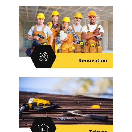
Rénovation