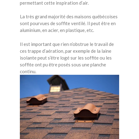
permettant cette inspiration d’air.
La très grand majorité des maisons québécoises
sont pourvues de soffite ventilé. Il peut être en
aluminium, en acier, en plastique, etc.
Il est important que rien n’obstrue le travail de
ces trappe d’aération, par exemple de la laine
isolante peut s’être logé sur les soffite ou les
soffite ont pu être posés sous une planche
continu.