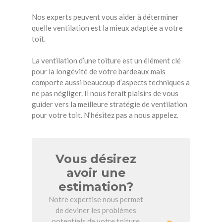
Nos experts peuvent vous aider à déterminer
quelle ventilation est la mieux adaptée a votre
toit.
La ventilation d’une toiture est un élément clé
pour la longévité de votre bardeaux mais
comporte aussi beaucoup d’aspects techniques a
ne pas négliger. Il nous ferait plaisirs de vous
guider vers la meilleure stratégie de ventilation
pour votre toit. N’hésitez pas a nous appelez.
Vous désirez
avoir une
estimation?
Notre expertise nous permet
de deviner les problèmes
potentiels de votre toiture