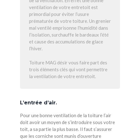
de la ventilation. En effet une bonne
ventilation de votre entretoit est
primordial pour éviter l’usure
prématurée de votre toiture. Un grenier
mal ventilé emprisonne l’humidité dans
l’isolation, surchauffe le bardeaux l’été
et cause des accumulations de glace
l’hiver.
Toiture MAG désir vous faire part des
trois éléments clés qui vont permettre
la ventilation de votre entretoit.
L’entrée d’air.
Pour une bonne ventilation de la toiture l’air
doit avoir un moyen de s’introduire sous votre
toit, a sa partie la plus basse. Il faut s’assurer
que les corniche sont munis d’ouverture