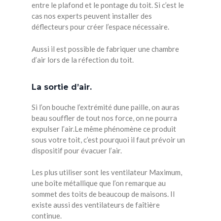
entre le plafond et le pontage du toit. Si c’est le
cas nos experts peuvent installer des
déflecteurs pour créer l’espace nécessaire.
Aussi il est possible de fabriquer une chambre
d’air lors de la réfection du toit.
La sortie d’air.
Si l’on bouche l’extrémité dune paille, on auras
beau souffler de tout nos force, on ne pourra
expulser l’air.Le même phénomène ce produit
sous votre toit, c’est pourquoi il faut prévoir un
dispositif pour évacuer l’air.
Les plus utiliser sont les ventilateur Maximum,
une boîte métallique que l’on remarque au
sommet des toits de beaucoup de maisons. Il
existe aussi des ventilateurs de faîtière
continue.