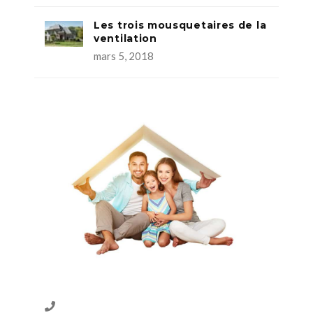
Les trois mousquetaires de la
ventilation
mars 5, 2018