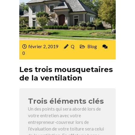
février 2, 2019
Q
Blog
0
Les trois mousquetaires
de la ventilation
Trois éléments clés
Un des points qui sera abordé lors de
votre entretien avec votre
entrepreneur-couvreur lors de
l’évaluation de votre toiture sera celui