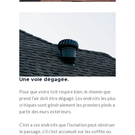
Une voie dégagée.
Pour que votre toit respire bien, le chemin que
prend l’air doit être dégagé. Les endroits les plus
critiques sont généralement les premiers pieds a
partir des murs extérieurs.
C’est a ces endroits que l’isolation peut obstruer
le passage, s’il c’est accumulé sur les soffite ou