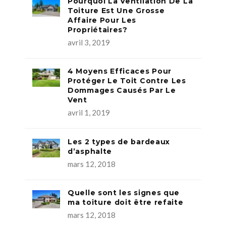
Pourquoi La Ventilation De La
Toiture Est Une Grosse
Affaire Pour Les
Propriétaires?
avril 3, 2019
4 Moyens Efficaces Pour
Protéger Le Toit Contre Les
Dommages Causés Par Le
Vent
avril 1, 2019
Les 2 types de bardeaux
d’asphalte
mars 12, 2018
Quelle sont les signes que
ma toiture doit être refaite
mars 12, 2018