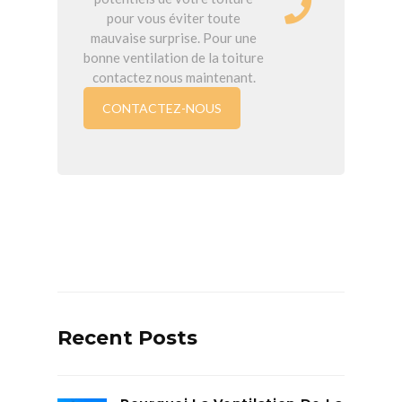
pour vous éviter toute
mauvaise surprise. Pour une
bonne ventilation de la toiture
contactez nous maintenant.
CONTACTEZ-NOUS
Recent Posts