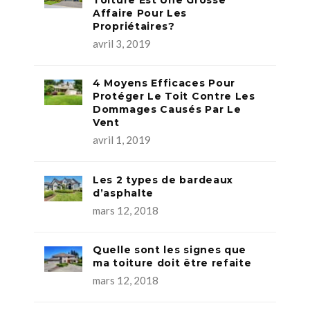
Affaire Pour Les
Propriétaires?
avril 3, 2019
4 Moyens Efficaces Pour
Protéger Le Toit Contre Les
Dommages Causés Par Le
Vent
avril 1, 2019
Les 2 types de bardeaux
d’asphalte
mars 12, 2018
Quelle sont les signes que
ma toiture doit être refaite
mars 12, 2018