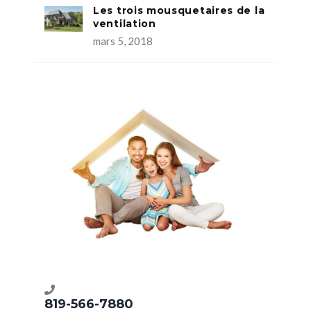
Les trois mousquetaires de la
ventilation
mars 5, 2018
819-566-7880