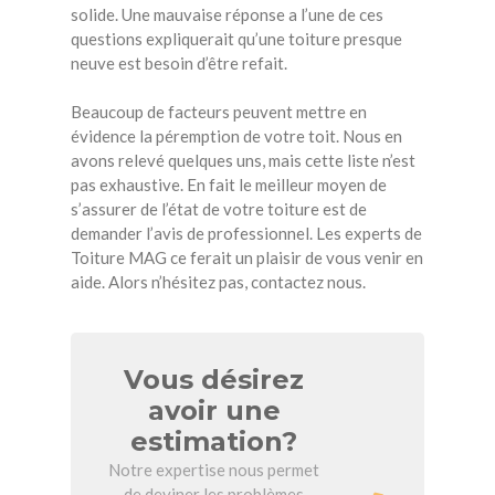
solide. Une mauvaise réponse a l’une de ces
questions expliquerait qu’une toiture presque
neuve est besoin d’être refait.
Beaucoup de facteurs peuvent mettre en
évidence la péremption de votre toit. Nous en
avons relevé quelques uns, mais cette liste n’est
pas exhaustive. En fait le meilleur moyen de
s’assurer de l’état de votre toiture est de
demander l’avis de professionnel. Les experts de
Toiture MAG ce ferait un plaisir de vous venir en
aide. Alors n’hésitez pas, contactez nous.
Vous désirez
avoir une
estimation?
Notre expertise nous permet
de deviner les problèmes