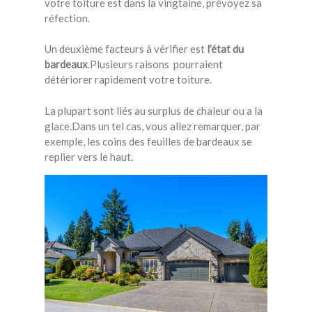
votre toiture est dans la vingtaine, prévoyez sa
réfection.
Un deuxième facteurs à vérifier est
l’état du
bardeaux
.Plusieurs raisons pourraient
détériorer rapidement votre toiture.
La plupart sont liés au surplus de chaleur ou a la
glace.Dans un tel cas, vous allez remarquer, par
exemple, les coins des feuilles de bardeaux se
replier vers le haut.