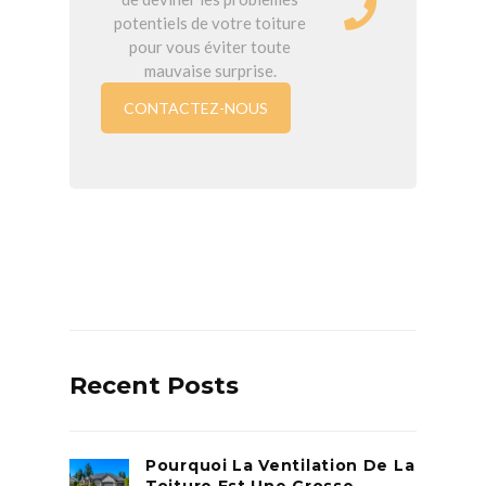
potentiels de votre toiture
pour vous éviter toute
mauvaise surprise.
CONTACTEZ-NOUS
Recent Posts
Pourquoi La Ventilation De La
Toiture Est Une Grosse