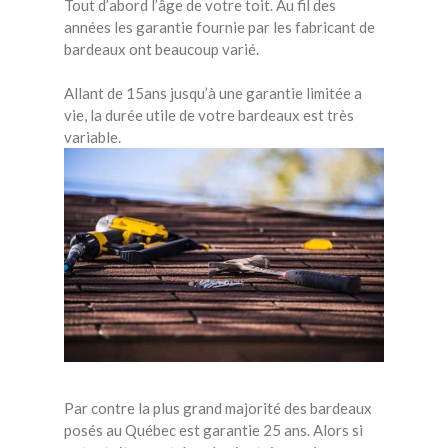
Tout d’abord l’âge de votre toit. Au fil des
années les garantie fournie par les fabricant de
bardeaux ont beaucoup varié.
Allant de 15ans jusqu’à une garantie limitée a
vie, la durée utile de votre bardeaux est très
variable.
Par contre la plus grand majorité des bardeaux
posés au Québec est garantie 25 ans. Alors si