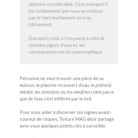
dépense considérable. C’est pourquoi il
est évidemment que nous ne voulons
pas le faire inutilement ou trop
hâtivement.
Dun autre côté, si l’on passe à côté de
certains signes d’usures, les
conséquences serait catastrophique.
Personne ne veut trouver une pièce de sa
maison, le planche recouvert d’eau, le plafond
imbibé, les armoires ou les meubles ruiné parce
que de l’eau s’est infiltrée par le toit.
Pour vous aider à discerner ces signes avant-
coureur de risques, Toiture MAG désir partagé
avec vous quelques points clés à surveiller.