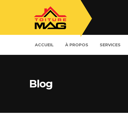
ACCUEIL
À PROPOS
SERVICES
Blog