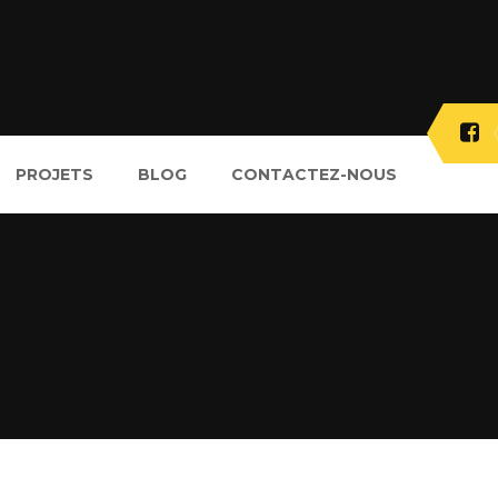
PROJETS
BLOG
CONTACTEZ-NOUS