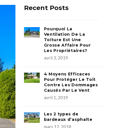
Recent Posts
Pourquoi La
Ventilation De La
Toiture Est Une
Grosse Affaire Pour
Les Propriétaires?
avril 3, 2019
4 Moyens Efficaces
Pour Protéger Le Toit
Contre Les Dommages
Causés Par Le Vent
avril 1, 2019
Les 2 types de
bardeaux d’asphalte
mars 12, 2018