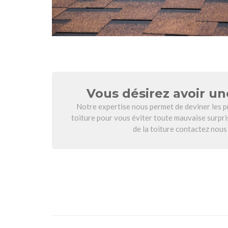
Vous désirez avoir un
Notre expertise nous permet de deviner les p
toiture pour vous éviter toute mauvaise surpri
de la toiture contactez nous