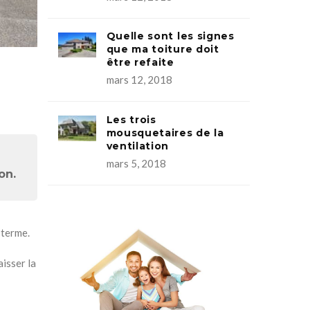
Quelle sont les signes
que ma toiture doit
être refaite
mars 12, 2018
Les trois
mousquetaires de la
ventilation
mars 5, 2018
on.
 terme.
aisser la